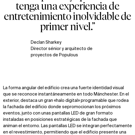
tenga una experiencia de
entretenimiento inolvidable de
primer nivel.”
Declan Sharkey
Director sénior y arquitecto de
proyectos de Populous
La forma angular del edificio crea una fuerte identidad visual
que se reconoce instantáneamente en todo Mánchester. En el
exterior, destaca un gran «halo digital» programable que rodea
la fachada del edificio donde sepromocionan los próximos
eventos, junto con unas pantallas LED de gran formato
instaladas en posiciones estratégicas de la fachada que
animan el entorno. Las pantallas LED se integran perfectamente
en el revestimiento, permitiendo que el edificio presente una