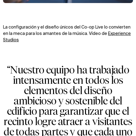
La configuración y el diseño únicos del Co-op Live lo convierten
en la meca para los amantes de la música. Vídeo de
Experience
Studios
“Nuestro equipo ha trabajado
intensamente en todos los
elementos del diseño
ambicioso y sostenible del
edificio para garantizar que el
recinto logre atraer a visitantes
de todas partes y que cada uno