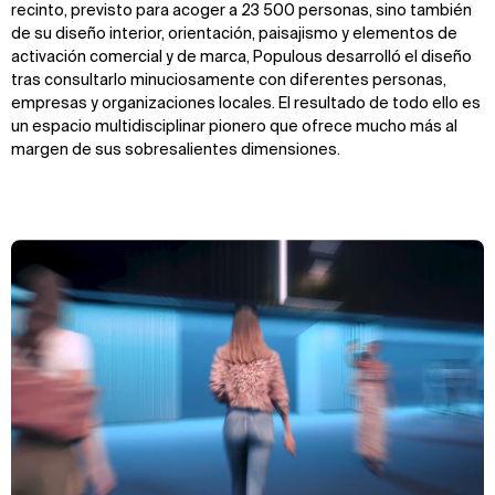
recinto, previsto para acoger a 23 500 personas, sino también
de su diseño interior, orientación, paisajismo y elementos de
activación comercial y de marca, Populous desarrolló el diseño
tras consultarlo minuciosamente con diferentes personas,
empresas y organizaciones locales. El resultado de todo ello es
un espacio multidisciplinar pionero que ofrece mucho más al
margen de sus sobresalientes dimensiones.