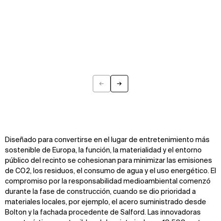
←
→
Previous
Next
Diseñado para convertirse en el lugar de entretenimiento más
sostenible de Europa, la función, la materialidad y el entorno
público del recinto se cohesionan para minimizar las emisiones
de CO2, los residuos, el consumo de agua y el uso energético. El
compromiso por la responsabilidad medioambiental comenzó
durante la fase de construcción, cuando se dio prioridad a
materiales locales, por ejemplo, el acero suministrado desde
Bolton y la fachada procedente de Salford. Las innovadoras