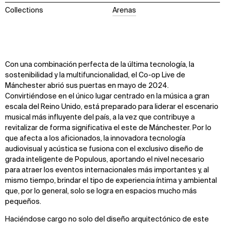
Collections
Arenas
Con una combinación perfecta de la última tecnología, la
sostenibilidad y la multifuncionalidad, el Co-op Live de
Mánchester abrió sus puertas en mayo de 2024.
Convirtiéndose en el único lugar centrado en la música a gran
escala del Reino Unido, está preparado para liderar el escenario
musical más influyente del país, a la vez que contribuye a
revitalizar de forma significativa el este de Mánchester. Por lo
que afecta a los aficionados, la innovadora tecnología
audiovisual y acústica se fusiona con el exclusivo diseño de
grada inteligente de Populous, aportando el nivel necesario
para atraer los eventos internacionales más importantes y, al
mismo tiempo, brindar el tipo de experiencia íntima y ambiental
que, por lo general, solo se logra en espacios mucho más
pequeños.
Haciéndose cargo no solo del diseño arquitectónico de este