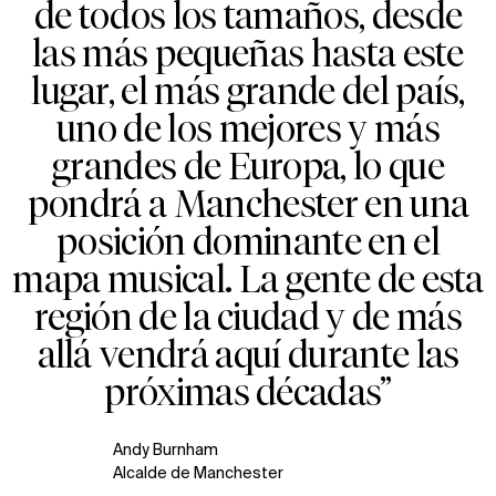
de todos los tamaños, desde
las más pequeñas hasta este
lugar, el más grande del país,
uno de los mejores y más
grandes de Europa, lo que
pondrá a Manchester en una
posición dominante en el
mapa musical. La gente de esta
región de la ciudad y de más
allá vendrá aquí durante las
próximas décadas”
Andy Burnham
Alcalde de Manchester