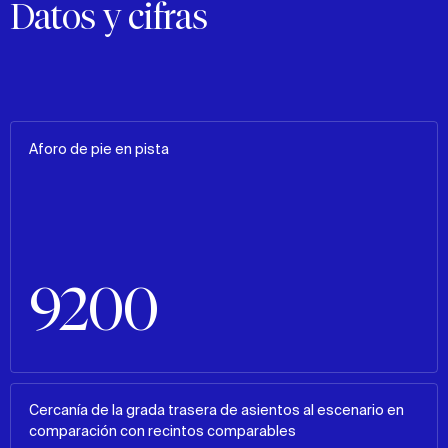
Datos y cifras
Aforo de pie en pista
9200
Cercanía de la grada trasera de asientos al escenario en
comparación con recintos comparables