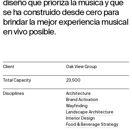
diseño que prioriza la música y que
se ha construido desde cero para
brindar la mejor experiencia musical
en vivo posible.
Client
Oak View Group
Total Capacity
23,500
Disciplines
Architecture
Brand Activation
Wayfinding
Landscape Architecture
Interior Design
Food & Beverage Strategy