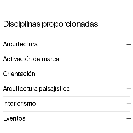
Disciplinas proporcionadas
Arquitectura
Activación de marca
Orientación
Arquitectura paisajística
Interiorismo
Eventos