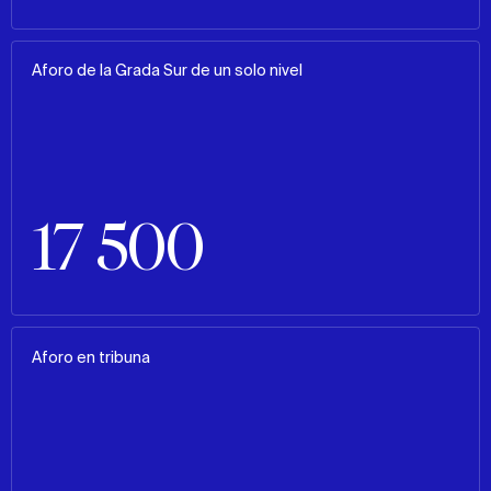
Aforo de la Grada Sur de un solo nivel
17 500
Aforo en tribuna