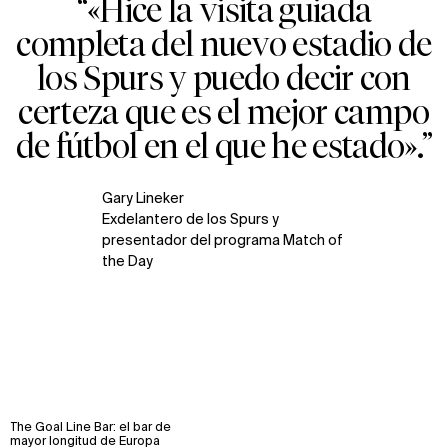
“«Hice la visita guiada
completa del nuevo estadio de
los Spurs y puedo decir con
certeza que es el mejor campo
de fútbol en el que he estado».”
Gary Lineker
Exdelantero de los Spurs y
presentador del programa Match of
the Day
The Goal Line Bar: el bar de
mayor longitud de Europa