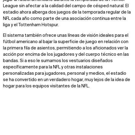
League sin afectar a la calidad del campo de césped natural. El
estadio ahora alberga dos juegos de la temporada regular de la
NFL cada año como parte de una asociación continua entre la
liga y el Tottenham Hotspur.
El sistema también ofrece unas líneas de visión ideales para el
fútbol americano al bajar la superficie de juego en relación con
la primera fila de asientos, permitiendo a los aficionados ver la
acción por encima de los jugadores y del cuerpo técnico en las
bandas. Si a eso le sumamos los vestuarios diseñados
específicamente para la NFL y otras instalaciones
personalizadas para jugadores, personal y medios, el estadio
se ha convertido en un verdadero hogar, muy lejos de la idea de
hogar para los equipos visitantes de la NFL.