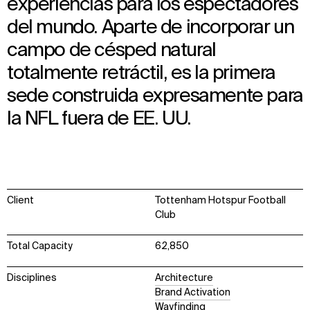
experiencias para los espectadores
del mundo. Aparte de incorporar un
campo de césped natural
totalmente retráctil, es la primera
sede construida expresamente para
la NFL fuera de EE. UU.
Client
Tottenham Hotspur Football
Club
Total Capacity
62,850
Disciplines
Architecture
Brand Activation
Wayfinding