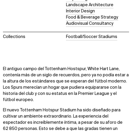
Landscape Architecture
Interior Design
Food & Beverage Strategy
Audiovisual Consultancy
Collections
Football/Soccer Stadiums
El antiguo campo del Tottenham Hostspur, White Hart Lane,
contenía más de un siglo de recuerdos, pero ya no podía estar a
la altura de los estándares que se esperan del fútbol moderno.
Los Spurs merecían un hogar que pudiera equipararse con la
historia del club y con su estatus en la Premier League y el
fútbol europeo.
El nuevo Tottenham Hotspur Stadium ha sido diseñado para
cultivar un ambiente extraordinario. La experiencia del
espectador es increíblemente íntima, a pesar de su aforo de
62 850 personas. Esto se debe a que las gradas tienen un