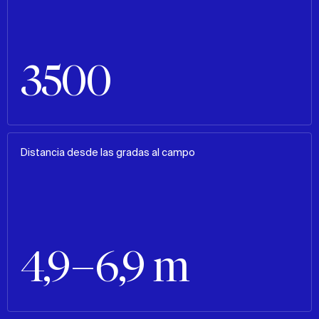
3500
Distancia desde las gradas al campo
4,9–6,9 m