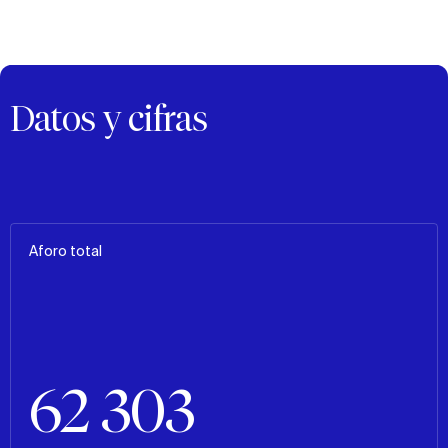
Datos y cifras
Aforo total
62 303