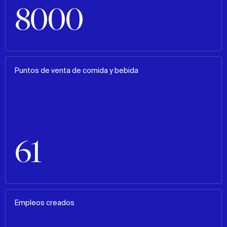
8000
Puntos de venta de comida y bebida
61
Empleos creados