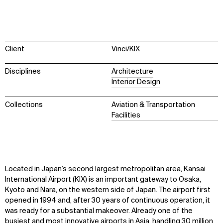
Client
Vinci/KIX
Disciplines
Architecture
Interior Design
Collections
Aviation & Transportation
Facilities
Located in Japan’s second largest metropolitan area, Kansai
International Airport (KIX) is an important gateway to Osaka,
Kyoto
and Nara, on the western side of Japan. The airport first
opened in 1994 and, after 30 years of continuous operation, it
was ready for a
substantial
makeover. Already one of the
busiest and most innovative airports in Asia, handling
30 million