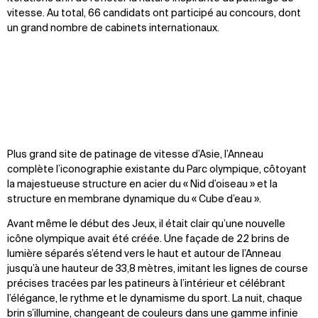
vitesse. Au total, 66 candidats ont participé au concours, dont
un grand nombre de cabinets internationaux.
Plus grand site de patinage de vitesse d’Asie, l’Anneau
complète l’iconographie existante du Parc olympique, côtoyant
la majestueuse structure en acier du « Nid d’oiseau » et la
structure en membrane dynamique du « Cube d’eau ».
Avant même le début des Jeux, il était clair qu’une nouvelle
icône olympique avait été créée. Une façade de 22 brins de
lumière séparés s’étend vers le haut et autour de l’Anneau
jusqu’à une hauteur de 33,8 mètres, imitant les lignes de course
précises tracées par les patineurs à l’intérieur et célébrant
l’élégance, le rythme et le dynamisme du sport. La nuit, chaque
brin s’illumine, changeant de couleurs dans une gamme infinie