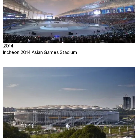
2014
Incheon 2014 Asian Games Stadium
View