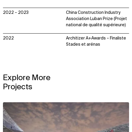
2022 – 2023
China Construction Industry
Association Luban Prize (Projet
national de qualité supérieure)
2022
Architizer A+Awards – Finaliste
Stades et arénas
Explore More
Projects
View