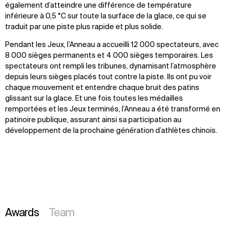
également d’atteindre une différence de température
inférieure à 0,5 °C sur toute la surface de la glace, ce qui se
traduit par une piste plus rapide et plus solide.
Pendant les Jeux, l’Anneau a accueilli 12 000 spectateurs, avec
8 000 sièges permanents et 4 000 sièges temporaires. Les
spectateurs ont rempli les tribunes, dynamisant l’atmosphère
depuis leurs sièges placés tout contre la piste. Ils ont pu voir
chaque mouvement et entendre chaque bruit des patins
glissant sur la glace. Et une fois toutes les médailles
remportées et les Jeux terminés, l’Anneau a été transformé en
patinoire publique, assurant ainsi sa participation au
développement de la prochaine génération d’athlètes chinois.
Awards
Team