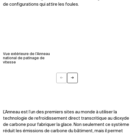
de configurations qui attire les foules.
Vue extérieure de l’Anneau
national de patinage de
vitesse
←
→
Previous
Next
L’Anneau est l’un des premiers sites au monde à utiliser la
technologie de refroidissement direct transcritique au dioxyde
de carbone pour fabriquer la glace. Non seulement ce système
réduit les émissions de carbone du bâtiment, mais il permet