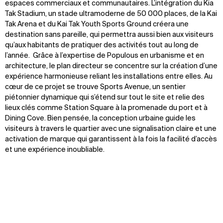
espaces commerciaux et communautaires. L’intégration du Kia
Tak Stadium, un stade ultramoderne de 50 000 places, de la Kai
Tak Arena et du Kai Tak Youth Sports Ground créera une
destination sans pareille, qui permettra aussi bien aux visiteurs
qu’aux habitants de pratiquer des activités tout au long de
l’année.
Grâce à l’expertise de Populous en urbanisme et en
architecture, le plan directeur se concentre sur la création d’une
expérience harmonieuse reliant les installations entre elles. Au
cœur de ce projet se trouve Sports Avenue, un sentier
piétonnier dynamique qui s’étend sur tout le site et relie des
lieux clés comme Station Square à la promenade du port et à
Dining Cove. Bien pensée, la conception urbaine guide les
visiteurs à travers le quartier avec une signalisation claire et une
activation de marque qui garantissent à la fois la facilité d’accès
et une expérience inoubliable.