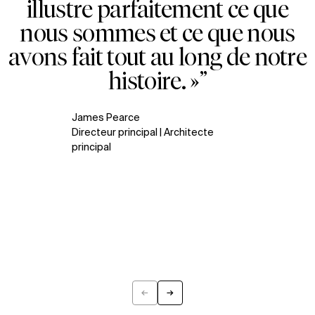
illustre parfaitement ce que
nous sommes et ce que nous
avons fait tout au long de notre
histoire. »”
James Pearce
Directeur principal | Architecte
principal
←
→
Previous
Next