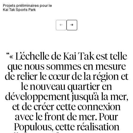
Projets préliminaires pour le
Kai Tak Sports Park
←
→
Previous
Next
“« L’échelle de Kai Tak est telle
que nous sommes en mesure
de relier le cœur de la région et
le nouveau quartier en
développement jusqu’à la mer,
et de créer cette connexion
avec le front de mer. Pour
Populous, cette réalisation