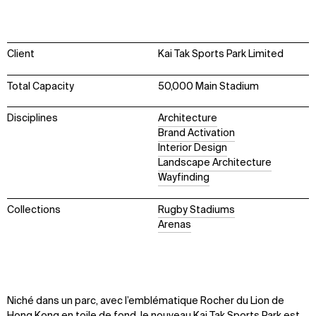
Client
Kai Tak Sports Park Limited
Total Capacity
50,000 Main Stadium
Disciplines
Architecture
Brand Activation
Interior Design
Landscape Architecture
Wayfinding
Collections
Rugby Stadiums
Arenas
Niché dans un parc, avec l’emblématique Rocher du Lion de