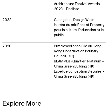
Architecture Festival Awards
2023 – Finaliste
2022
Guangzhou Design Week,
lauréat du prix Best of Property
pour la culture, l’éducation et le
public
2020
Prix d’excellence BIM du Hong
Kong Construction Industry
Council (CIC)
BEAM Plus (Quartier) Platinum –
China Green Building (HK)
Label de conception 3 étoiles –
China Green Building (HK)
Explore More