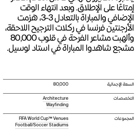
إمتاعًا على الإطلاق. وبعد انتهاء الوقت
الإضافي والمباراة بالتعادل 3-3، هزمت
الأرجنتين فرنسا في ركلات الترجيح اللاحقة،
وألهبت مشاعر الفرحة في قلوب 80,000
مشجع شاهدوا المباراة في استاد لوسيل.
السعة الإجمالية
80,000
التخصصات
Architecture
Wayfinding
المجموعات
FIFA World Cup™ Venues
Football/Soccer Stadiums