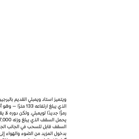
Zoom
ويتميز استاد ويمبلي القديم بالبرج
الذي يبلغ ارتفاعه 
رمزًا جديدًا لويمبلي. ولكن دوره لا
السقف قابل للسحب في الجانب الجنوب
بدخول المزيد من الضوء والهواء إلى