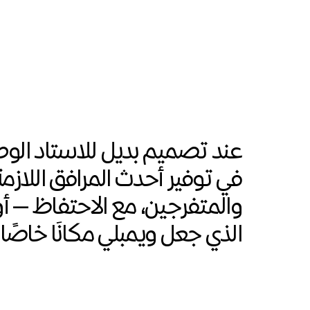
عند تصميم بديل للاستاد الوط
في توفير أحدث المرافق اللازمة 
والمتفرجين، مع الاحتفاظ — أ
الذي جعل ويمبلي مكانًا خاصًا