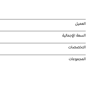
العميل
السعة الإجمالية
التخصصات
المجموعات