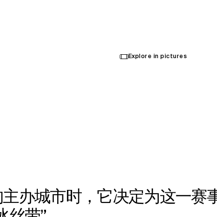
Opened in 2021
Architecture
Explore in pictures
的主办城市时，它决定为这一赛