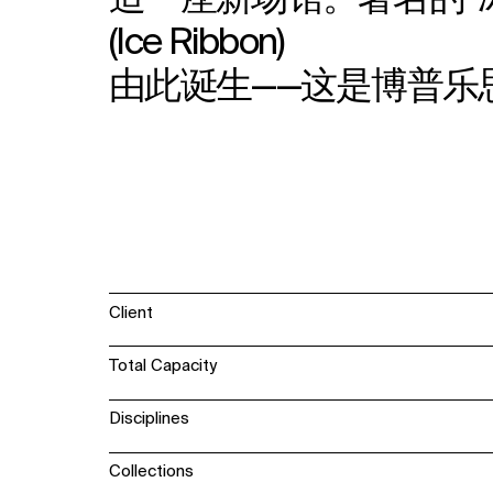
造一座新场馆。著名的“
(Ice Ribbon)
由此诞生——这是博普乐
Client
Total Capacity
Disciplines
Collections