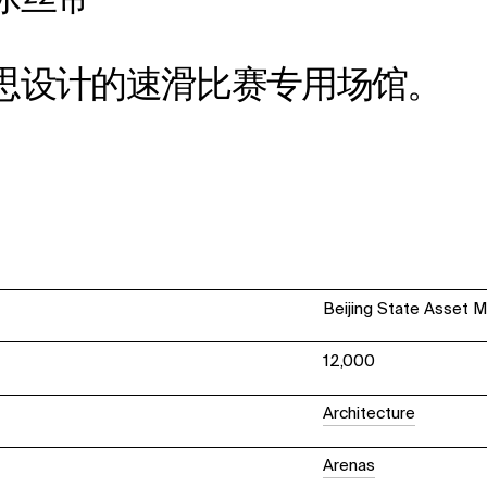
冰丝带”
思设计的速滑比赛专用场馆。
Beijing State Asset
12,000
Architecture
Arenas