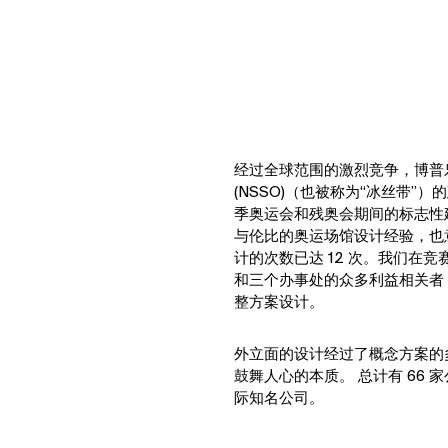
经过全球范围的激烈竞争，博普
(NSSO)（也被称为“冰丝带”
季奥运会和残奥会期间的标志性
与伦比的奥运场馆设计经验，也
计的次数已达 12 次。我们在
和三个办事处的众多利益相关者，
整方案设计。
外立面的设计经过了概念方案的
鼓舞人心的本质。 总计有 66
际知名公司。