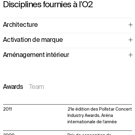
Disciplines fournies à l’O2
Architecture
Activation de marque
Aménagement intérieur
Awards
Team
2011
21e édition des Pollstar Concert
Industry Awards, Aréna
internationale de l’année