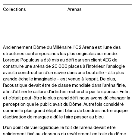
Collections
Arenas
Anciennement Dôme du Millénaire, l’O2 Arena est l’une des
structures contemporaines les plus originales au monde.
Lorsque Populous a été mis au défi par son client AEG de
construire une aréna de 20 000 places à l’intérieur, l’analogie
avec la construction d’un navire dans une bouteille – à la plus
grande échelle imaginable – est venue à l’esprit. De plus,
l’acoustique devait être de classe mondiale dans l’aréna finie,
afin d’attirer le calibre d’artistes recherché par le sponsor. Enfin,
et c’était peut-être le plus grand défi, nous avons dû changer la
perception que le public avait du Dôme. Autrefois considéré
comme le plus grand éléphant blanc de Londres, notre équipe
d’activation de marque a dû le faire passer au bleu.
D’un point de vue logistique, le toit de l’aréna devait être
solidement fixé au-dessous du revêtement en toile du dôme,