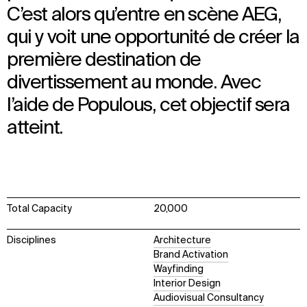
C’est alors qu’entre en scène AEG,
qui y voit une opportunité de créer la
première destination de
divertissement au monde. Avec
l’aide de Populous, cet objectif sera
atteint.
Total Capacity
20,000
Disciplines
Architecture
Brand Activation
Wayfinding
Interior Design
Audiovisual Consultancy