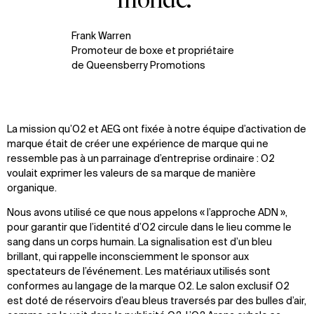
Frank Warren
Promoteur de boxe et propriétaire
de Queensberry Promotions
La mission qu’O2 et AEG ont fixée à notre équipe d’activation de
marque était de créer une expérience de marque qui ne
ressemble pas à un parrainage d’entreprise ordinaire : O2
voulait exprimer les valeurs de sa marque de manière
organique.
Nous avons utilisé ce que nous appelons « l’approche ADN »,
pour garantir que l’identité d’O2 circule dans le lieu comme le
sang dans un corps humain. La signalisation est d’un bleu
brillant, qui rappelle inconsciemment le sponsor aux
spectateurs de l’événement. Les matériaux utilisés sont
conformes au langage de la marque O2. Le salon exclusif O2
est doté de réservoirs d’eau bleus traversés par des bulles d’air,