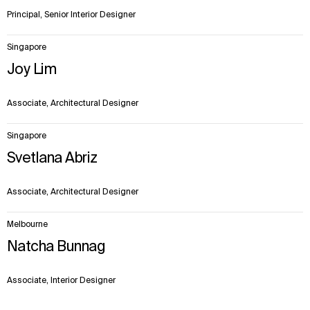
Principal, Senior Interior Designer
Singapore
Joy Lim
Associate, Architectural Designer
Singapore
Svetlana Abriz
Associate, Architectural Designer
Melbourne
Natcha Bunnag
Associate, Interior Designer