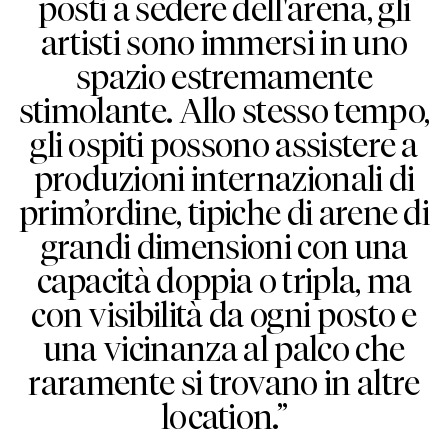
posti a sedere dell'arena, gli
artisti sono immersi in uno
spazio estremamente
stimolante. Allo stesso tempo,
gli ospiti possono assistere a
produzioni internazionali di
prim’ordine, tipiche di arene di
grandi dimensioni con una
capacità doppia o tripla, ma
con visibilità da ogni posto e
una vicinanza al palco che
raramente si trovano in altre
location.”