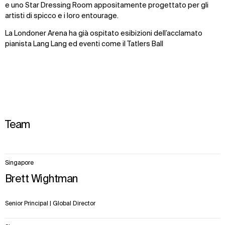
e uno Star Dressing Room appositamente progettato per gli
artisti di spicco e i loro entourage.
La Londoner Arena ha già ospitato esibizioni dell’acclamato
pianista Lang Lang ed eventi come il Tatlers Ball
Team
8
Singapore
items.
Brett Wightman
Senior Principal | Global Director