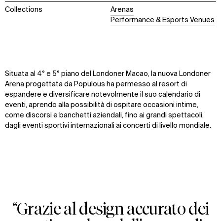
Collections
Arenas
Performance & Esports Venues
Situata al 4° e 5° piano del Londoner Macao, la nuova Londoner
Arena progettata da Populous ha permesso al resort di
espandere e diversificare notevolmente il suo calendario di
eventi, aprendo alla possibilità di ospitare occasioni intime,
come discorsi e banchetti aziendali, fino ai grandi spettacoli,
dagli eventi sportivi internazionali ai concerti di livello mondiale.
“Grazie al design accurato dei