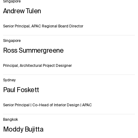
Singapore
Andrew Tulen
Senior Principal, APAC Regional Board Director
Singapore
Ross Summergreene
Principal, Architectural Project Designer
Sydney
Paul Foskett
Senior Principal | Co-Head of Interior Design | APAC
Bangkok
Moddy Bujitta