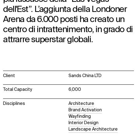
dell'Est”. L’aggiunta della Londoner
Arena da 6.000 posti ha creato un
centro di intrattenimento, in grado di
attrarre superstar globali.
Client
Sands China LTD
Total Capacity
6,000
Disciplines
Architecture
Brand Activation
Wayfinding
Interior Design
Landscape Architecture