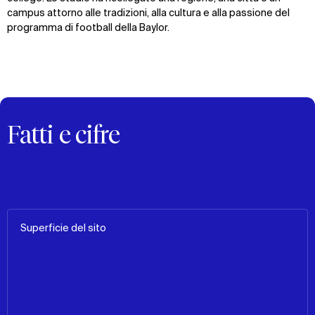
campus attorno alle tradizioni, alla cultura e alla passione del
programma di football della Baylor.
Fatti e cifre
Superficie del sito