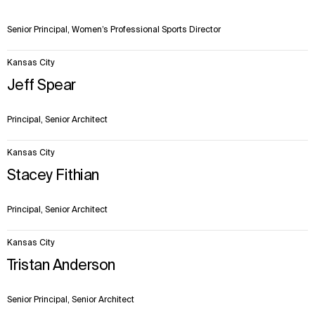
Senior Principal, Women’s Professional Sports Director
Kansas City
Jeff Spear
Principal, Senior Architect
Kansas City
Stacey Fithian
Principal, Senior Architect
Kansas City
Tristan Anderson
Senior Principal, Senior Architect