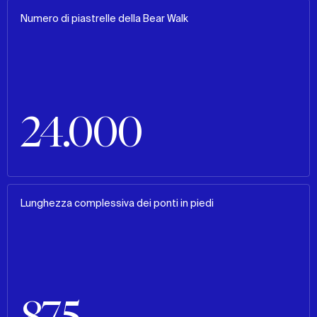
Numero di piastrelle della Bear Walk
24.000
Lunghezza complessiva dei ponti in piedi
875