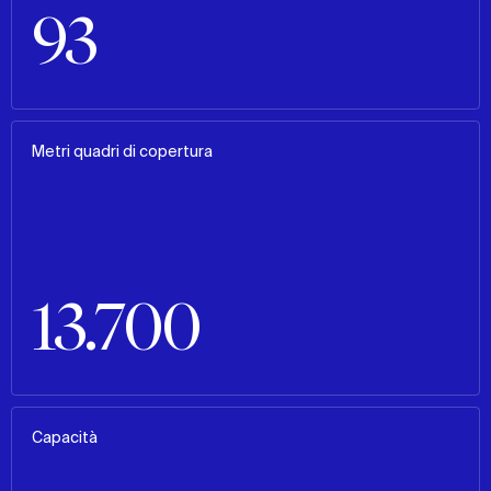
93
Metri quadri di copertura
13.700
Capacità