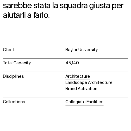
sarebbe stata la squadra giusta per
aiutarli a farlo.
Client
Baylor University
Total Capacity
45,140
Disciplines
Architecture
Landscape Architecture
Brand Activation
Collections
Collegiate Facilities