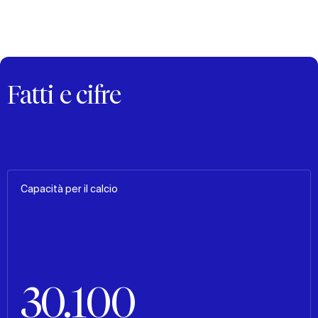
Fatti e cifre
Capacità per il calcio
30.100