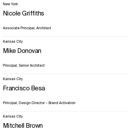
New York
Nicole Griffiths
Associate Principal, Architect
Kansas City
Mike Donovan
Principal, Senior Architect
Kansas City
Francisco Besa
Principal, Design Director – Brand Activation
Kansas City
Mitchell Brown