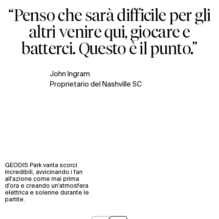
“Penso che sarà difficile per gli
altri venire qui, giocare e
batterci. Questo è il punto.”
John Ingram
Proprietario del Nashville SC
GEODIS Park vanta scorci
incredibili, avvicinando i fan
all'azione come mai prima
d'ora e creando un'atmosfera
elettrica e solenne durante le
partite.