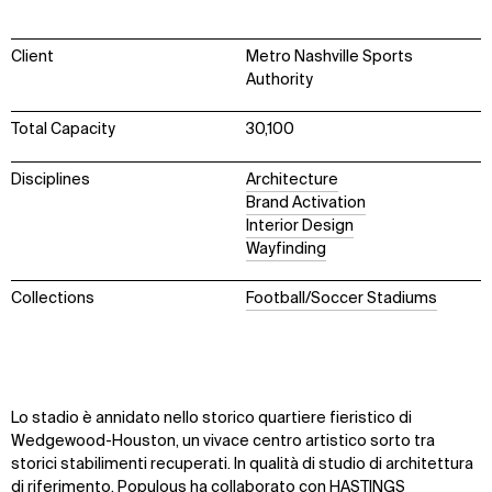
Client
Metro Nashville Sports
Authority
Total Capacity
30,100
Disciplines
Architecture
Brand Activation
Interior Design
Wayfinding
Collections
Football/Soccer Stadiums
Lo stadio è annidato nello storico quartiere fieristico di
Wedgewood-Houston, un vivace centro artistico sorto tra
storici stabilimenti recuperati. In qualità di studio di architettura
di riferimento, Populous ha collaborato con HASTINGS