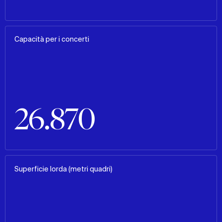
Capacità per i concerti
26.870
Superficie lorda (metri quadri)