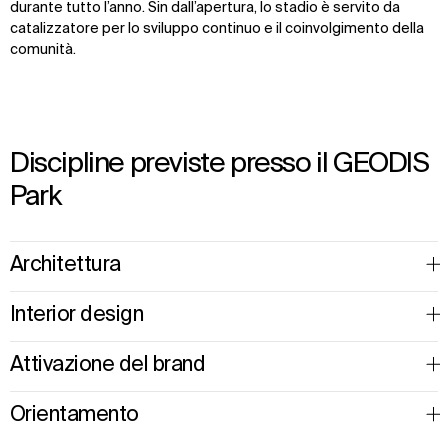
durante tutto l’anno. Sin dall’apertura, lo stadio è servito da
catalizzatore per lo sviluppo continuo e il coinvolgimento della
comunità.
Discipline previste presso il GEODIS
Park
Architettura
Interior design
Attivazione del brand
Orientamento